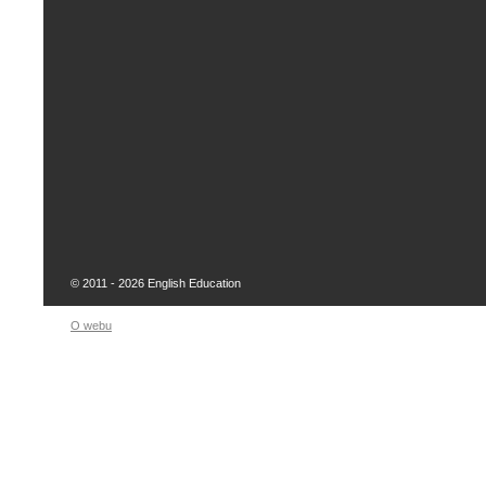
© 2011 - 2026 English Education
O webu